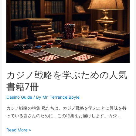
ャ
ッ
ク
ポ
ッ
ト
の
歴
史
カジノ戦略を学ぶための人気
を
知
書籍7冊
ろ
う
Casino Guide
/ By
Mr. Terrance Boyle
カジノ戦略の特集 私たちは、カジノ戦略を学ぶことに興味を持
っている皆さんのために、この特集をお届けします。カジ …
カ
Read More »