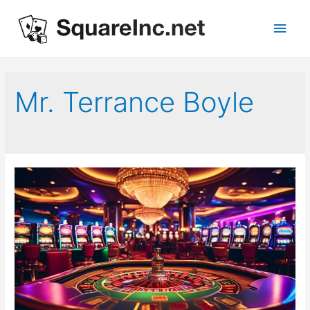
Main
Men
Mr. Terrance Boyle