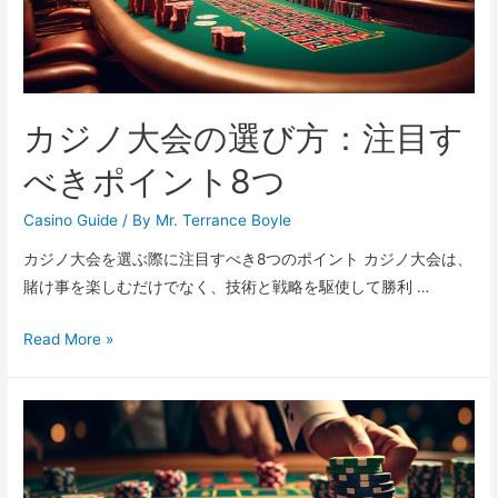
語
集
ト
ッ
カジノ大会の選び方：注目す
プ
10
べきポイント8つ
Casino Guide
/ By
Mr. Terrance Boyle
カジノ大会を選ぶ際に注目すべき8つのポイント カジノ大会は、
賭け事を楽しむだけでなく、技術と戦略を駆使して勝利 …
カ
Read More »
ジ
ノ
大
会
の