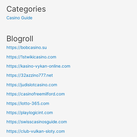
Categories
Casino Guide
Blogroll
https://bobcasino.su
https://1stwikicasino.com
https://kasino-vykan-online.com
https://32azzino777.net
https://judislotcasino.com
https://casinofreemilford.com
https://lotto-365.com
https://playlogicint.com
https://swisscasinosguide.com
https://club-vulkan-sloty.com