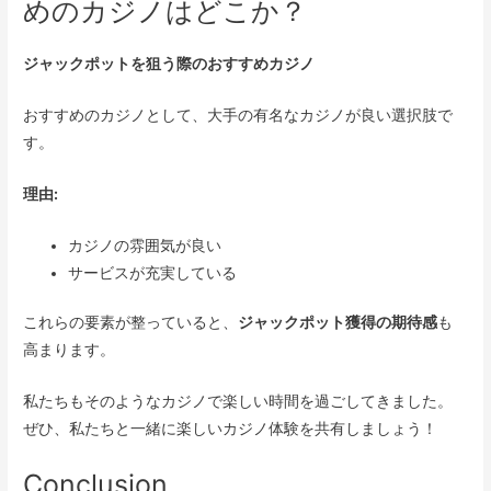
めのカジノはどこか？
ジャックポットを狙う際のおすすめカジノ
おすすめのカジノとして、大手の有名なカジノが良い選択肢で
す。
理由:
カジノの雰囲気が良い
サービスが充実している
これらの要素が整っていると、
ジャックポット獲得の期待感
も
高まります。
私たちもそのようなカジノで楽しい時間を過ごしてきました。
ぜひ、私たちと一緒に楽しいカジノ体験を共有しましょう！
Conclusion