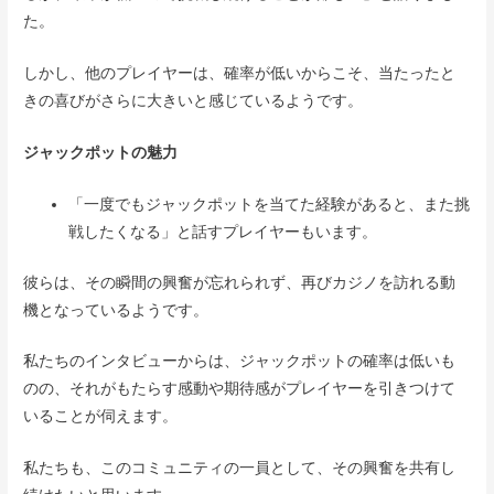
た。
しかし、他のプレイヤーは、確率が低いからこそ、当たったと
きの喜びがさらに大きいと感じているようです。
ジャックポットの魅力
「一度でもジャックポットを当てた経験があると、また挑
戦したくなる」と話すプレイヤーもいます。
彼らは、その瞬間の興奮が忘れられず、再びカジノを訪れる動
機となっているようです。
私たちのインタビューからは、ジャックポットの確率は低いも
のの、それがもたらす感動や期待感がプレイヤーを引きつけて
いることが伺えます。
私たちも、このコミュニティの一員として、その興奮を共有し