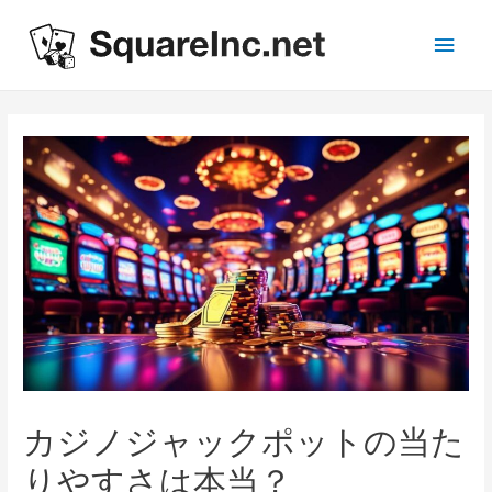
Main
Men
カジノジャックポットの当た
りやすさは本当？