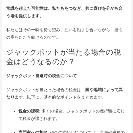
常識を超えた可能性は、私たちをつなぎ、共に喜びを分かち合
う場を提供します。
私たちはその一瞬を待ち望み、互いを励まし合いながら、運命
の扉をたたき続けるのです。
ジャックポットが当たる場合の税
金はどうなるのか？
ジャックポット当選時の税金について
ジャックポットが当たった場合の税金は、
国や地域によって異
なります
。以下に、基本的なポイントをまとめます。
税金の課税
: 多くの場合、ジャックポットの獲得額に応じ
て税金が課されます。
専門家への相談
: 税金の支払いについては、当局や税務の