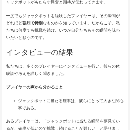
ャックポットがもたらす興奮と期待が伝わってきます。
一度でもジャックポットを経験したプレイヤーは、その瞬間が
どれほど
強烈で特別
なものかを知っています。だからこそ、私
たちは何度でも挑戦を続け、いつか自分たちもその瞬間を味わ
いたいと願うのです。
インタビューの結果
私たちは、多くのプレイヤーにインタビューを行い、彼らの体
験談や考えを詳しく聞きました。
プレイヤーの声から分かること
ジャックポットに当たる確率は、彼らにとって大きな関心
事である。
あるプレイヤーは、「ジャックポットに当たる瞬間を夢見てい
るが、確率が低いので挑戦し続けることが難しい」と語りまし