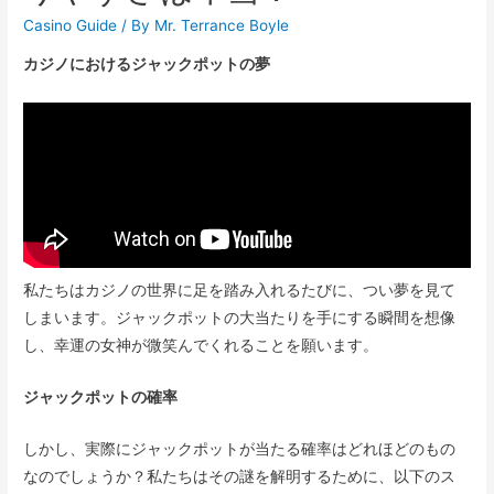
Casino Guide
/ By
Mr. Terrance Boyle
カジノにおけるジャックポットの夢
私たちはカジノの世界に足を踏み入れるたびに、つい夢を見て
しまいます。ジャックポットの大当たりを手にする瞬間を想像
し、幸運の女神が微笑んでくれることを願います。
ジャックポットの確率
しかし、実際にジャックポットが当たる確率はどれほどのもの
なのでしょうか？私たちはその謎を解明するために、以下のス