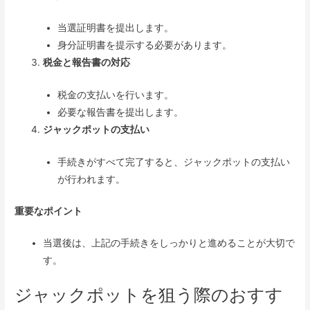
当選証明書を提出します。
身分証明書を提示する必要があります。
税金と報告書の対応
税金の支払いを行います。
必要な報告書を提出します。
ジャックポットの支払い
手続きがすべて完了すると、ジャックポットの支払い
が行われます。
重要なポイント
当選後は、上記の手続きをしっかりと進めることが大切で
す。
ジャックポットを狙う際のおすす