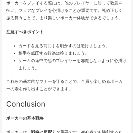
ポーカーをプレイする際には、他のプレイヤーに対して敬意を
払い、フェアなプレイを心掛けることが重要です。礼儀正しく
振る舞うことで、より楽しいポーカー体験ができるでしょう。
注意すべきポイント
カードを見る前に手を明かすのは避けましょう。
相手を威圧する行為は控えましょう。
ゲームの途中で他のプレイヤーを邪魔しないように心掛け
ましょう。
これらの基本的なマナーを守ることで、全員が楽しめるポーカ
ーの場を作り出すことができます。
Conclusion
ポーカーの基本戦略
ポーカーは、
戦略と気配り
が重要です。初心者でも勝利するた