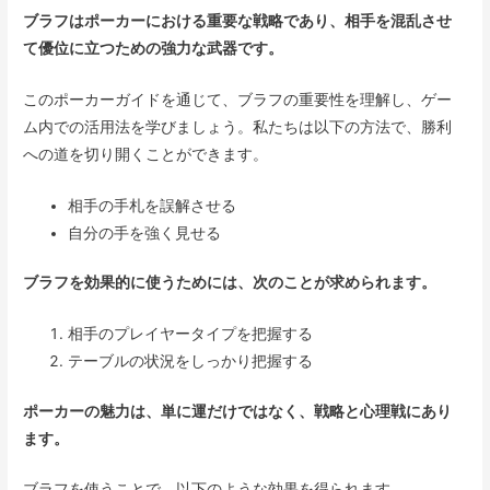
ブラフはポーカーにおける重要な戦略であり、相手を混乱させ
て優位に立つための強力な武器です。
このポーカーガイドを通じて、ブラフの重要性を理解し、ゲー
ム内での活用法を学びましょう。私たちは以下の方法で、勝利
への道を切り開くことができます。
相手の手札を誤解させる
自分の手を強く見せる
ブラフを効果的に使うためには、次のことが求められます。
相手のプレイヤータイプを把握する
テーブルの状況をしっかり把握する
ポーカーの魅力は、単に運だけではなく、戦略と心理戦にあり
ます。
ブラフを使うことで、以下のような効果を得られます。