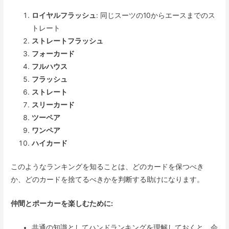
ロイヤルフラッシュ
: 同じスーツの10からエースまでのス
トレート
ストレートフラッシュ
フォーカード
フルハウス
フラッシュ
ストレート
スリーカード
ツーペア
ワンペア
ハイカード
このようなランキングを知ることは、どのカードを保つべき
か、どのカードを捨てるべきかを判断する助けになります。
仲間とポーカーを楽しむために:
共通の知識としてハンドランキングを理解しておくと、会