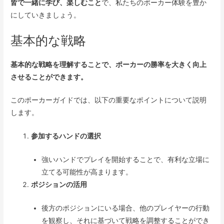
皆で一緒に学び、楽しむこと
で、私たちのポーカー体験を豊か
にしていきましょう。
基本的な戦略
基本的な戦略を理解することで、ポーカーの勝率を大きく向上
させることができます。
このポーカーガイドでは、以下の重要なポイントについて説明
します。
参加するハンドの選択
強いハンドでプレイを開始することで、有利な立場に
立てる可能性が高まります。
ポジションの活用
後方のポジションにいる場合、他のプレイヤーの行動
を観察し、それに基づいて戦略を調整することができ