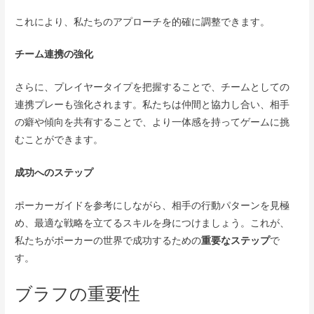
これにより、私たちのアプローチを的確に調整できます。
チーム連携の強化
さらに、プレイヤータイプを把握することで、チームとしての
連携プレーも強化されます。私たちは仲間と協力し合い、相手
の癖や傾向を共有することで、より一体感を持ってゲームに挑
むことができます。
成功へのステップ
ポーカーガイドを参考にしながら、相手の行動パターンを見極
め、最適な戦略を立てるスキルを身につけましょう。これが、
私たちがポーカーの世界で成功するための
重要なステップ
で
す。
ブラフの重要性