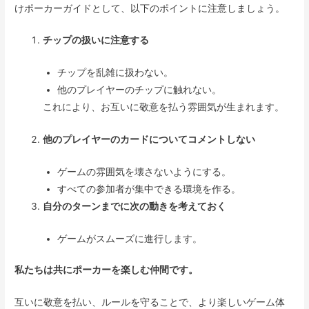
けポーカーガイドとして、以下のポイントに注意しましょう。
チップの扱いに注意する
チップを乱雑に扱わない。
他のプレイヤーのチップに触れない。
これにより、お互いに敬意を払う雰囲気が生まれます。
他のプレイヤーのカードについてコメントしない
ゲームの雰囲気を壊さないようにする。
すべての参加者が集中できる環境を作る。
自分のターンまでに次の動きを考えておく
ゲームがスムーズに進行します。
私たちは共にポーカーを楽しむ仲間です。
互いに敬意を払い、ルールを守ることで、より楽しいゲーム体