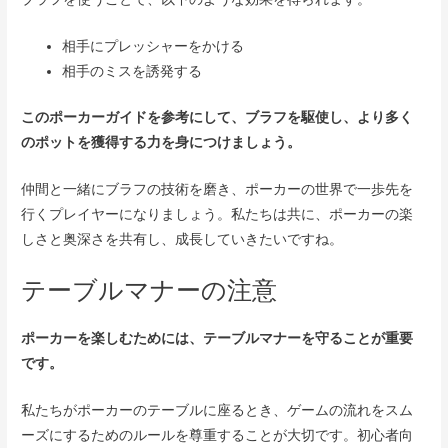
相手にプレッシャーをかける
相手のミスを誘発する
このポーカーガイドを参考にして、ブラフを駆使し、より多く
のポットを獲得する力を身につけましょう。
仲間と一緒にブラフの技術を磨き、ポーカーの世界で一歩先を
行くプレイヤーになりましょう。私たちは共に、ポーカーの楽
しさと奥深さを共有し、成長していきたいですね。
テーブルマナーの注意
ポーカーを楽しむためには、テーブルマナーを守ることが重要
です。
私たちがポーカーのテーブルに座るとき、ゲームの流れをスム
ーズにするためのルールを尊重することが大切です。初心者向