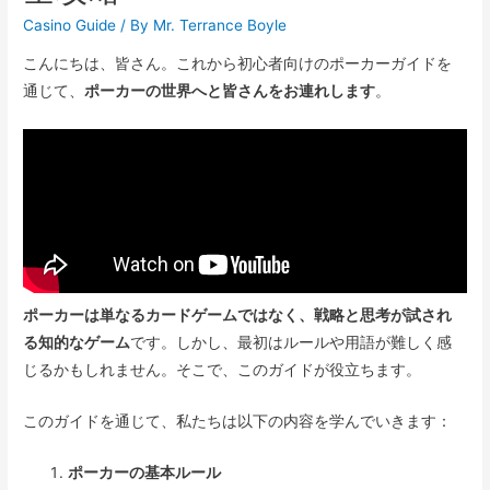
Casino Guide
/ By
Mr. Terrance Boyle
こんにちは、皆さん。これから初心者向けのポーカーガイドを
通じて、
ポーカーの世界へと皆さんをお連れします
。
ポーカーは単なるカードゲームではなく、戦略と思考が試され
る知的なゲーム
です。しかし、最初はルールや用語が難しく感
じるかもしれません。そこで、このガイドが役立ちます。
このガイドを通じて、私たちは以下の内容を学んでいきます：
ポーカーの基本ルール