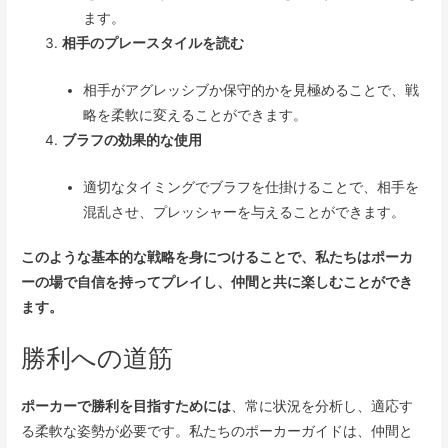
ます。
相手のプレースタイルを読む
相手がアグレッシブか保守的かを見極めることで、戦
略を柔軟に変えることができます。
ブラフの効果的な使用
適切なタイミングでブラフを仕掛けることで、相手を
混乱させ、プレッシャーを与えることができます。
このような基本的な戦略を身につけることで、私たちはポーカ
ーの場で自信を持ってプレイし、仲間と共に楽しむことができ
ます。
勝利への道筋
ポーカーで勝利を目指すためには
、常に状況を分析し、適応す
る柔軟な姿勢が必要です。私たちのポーカーガイドは、仲間と