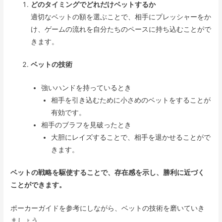
どのタイミングでどれだけベットするか
適切なベットの額を選ぶことで、相手にプレッシャーをか
け、ゲームの流れを自分たちのペースに持ち込むことがで
きます。
ベットの技術
強いハンドを持っているとき
相手を引き込むために小さめのベットをすることが
有効です。
相手のブラフを見破ったとき
大胆にレイズすることで、相手を退かせることがで
きます。
ベットの戦略を駆使することで、存在感を示し、勝利に近づく
ことができます。
ポーカーガイドを参考にしながら、ベットの技術を磨いていき
ましょう。