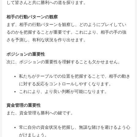
して皆さんと共に勝利への道を探ります。
相手の行動パターンの観察
まず、相手の行動パターンを観察し、どのようにプレイしてい
るのかを把握することが重要です。これにより、相手の手の強
さを予測し、有利な状況を作り出せます。
ポジションの重要性
次に、ポジションの重要性を理解することも欠かせません。
私たちがテーブルでの位置を把握することで、相手の動き
に対する反応をコントロールしやすくなります。
これにより、より良い判断が可能になります。
資金管理の重要性
また、資金管理も勝利への鍵です。
常に自分の資金状況を把握し、無謀な賭けを避けるよう心
がけましょう。