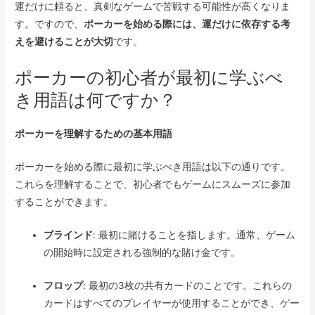
運だけに頼ると、真剣なゲームで苦戦する可能性が高くなりま
す。ですので、
ポーカーを始める際には、運だけに依存する考
えを避けることが大切
です。
ポーカーの初心者が最初に学ぶべ
き用語は何ですか？
ポーカーを理解するための基本用語
ポーカーを始める際に最初に学ぶべき用語は以下の通りです。
これらを理解することで、初心者でもゲームにスムーズに参加
することができます。
ブラインド
: 最初に賭けることを指します。通常、ゲーム
の開始時に設定される強制的な賭け金です。
フロップ
: 最初の3枚の共有カードのことです。これらの
カードはすべてのプレイヤーが使用することができ、ゲー