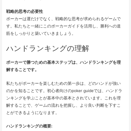
戦略的思考の必要性
ポーカーは運だけでなく、戦略的な思考が求められるゲームで
す。私たちと一緒にこのポーカーガイドを活用し、勝利への道
筋をしっかりと築いていきましょう。
ハンドランキングの理解
ポーカーで勝つための基本ステップは、ハンドランキングを理
解することです。
私たちがポーカーを楽しむための第一歩は、どのハンドが強い
のかを知ることです。初心者向けのpoker guideでは、ハンドラ
ンキングを学ぶことが基本中の基本とされています。これを理
解することで、ゲームの流れを把握し、より良い判断を下すこ
とができるようになります。
ハンドランキングの概要: