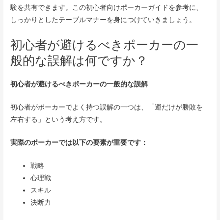
験を共有できます。この初心者向けポーカーガイドを参考に、
しっかりとしたテーブルマナーを身につけていきましょう。
初心者が避けるべきポーカーの一
般的な誤解は何ですか？
初心者が避けるべきポーカーの一般的な誤解
初心者がポーカーでよく持つ誤解の一つは、「運だけが勝敗を
左右する」という考え方です。
実際のポーカーでは以下の要素が重要です：
戦略
心理戦
スキル
決断力