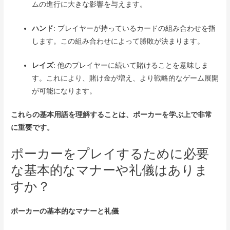
ムの進行に大きな影響を与えます。
ハンド
: プレイヤーが持っているカードの組み合わせを指
します。この組み合わせによって勝敗が決まります。
レイズ
: 他のプレイヤーに続いて賭けることを意味しま
す。これにより、賭け金が増え、より戦略的なゲーム展開
が可能になります。
これらの基本用語を理解することは、ポーカーを学ぶ上で非常
に重要です。
ポーカーをプレイするために必要
な基本的なマナーや礼儀はありま
すか？
ポーカーの基本的なマナーと礼儀