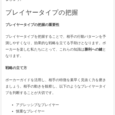
プレイヤータイプの把握
プレイヤータイプの把握の重要性
プレイヤータイプを把握することで、相手の行動パターンを予
測しやすくなり、効果的な戦略を立てる手助けとなります。ポ
ーカーを楽しむ私たちにとって、これらの知識は
勝利への鍵
と
なります。
戦略の立て方
ポーカーガイドを活用し、相手の特徴を素早く見抜く力を磨き
ましょう。相手の動きを観察し、以下のようなプレイヤータイ
プを判断することが大切です。
アグレッシブなプレイヤー
慎重なプレイヤー