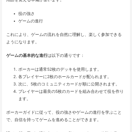
役の強さ
ゲームの進行
これにより、ゲームの流れを自然に理解し、楽しく参加できる
ようになります。
ゲームの基本的な進行
は以下の通りです：
ポーカーは通常52枚のデッキを使用します。
各プレイヤーに2枚のホールカードが配られます。
次に、5枚のコミュニティカードが順に公開されます。
プレイヤーは最良の5枚のカードを組み合わせて役を作り
ます。
ポーカーガイドに従って、役の強さやゲームの進行を学ぶこと
で、自信を持ってゲームを進めることができます。