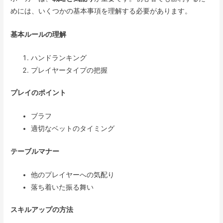
めには、いくつかの基本事項を理解する必要があります。
基本ルールの理解
ハンドランキング
プレイヤータイプの把握
プレイのポイント
ブラフ
適切なベットのタイミング
テーブルマナー
他のプレイヤーへの気配り
落ち着いた振る舞い
スキルアップの方法