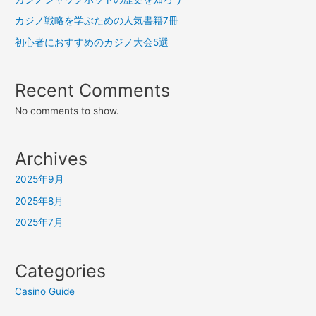
カジノ戦略を学ぶための人気書籍7冊
初心者におすすめのカジノ大会5選
Recent Comments
No comments to show.
Archives
2025年9月
2025年8月
2025年7月
Categories
Casino Guide