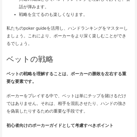
話が弾みます。
戦略を立てるのも楽しくなります。
私たちのpoker guideを活用し、ハンドランキングをマスターし
ましょう。これにより、ポーカーをより深く楽しむことができ
るでしょう。
ベットの戦略
ベットの戦略を理解することは、ポーカーの勝敗を左右する重
要な要素です。
ポーカーをプレイする中で、ベットは単にチップを賭けるだけ
ではありません。それは、相手を混乱させたり、ハンドの強さ
を偽装したりするための重要な手段です。
初心者向けのポーカーガイドとして考慮すべきポイント