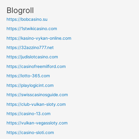
Blogroll
https://bobcasino.su
https://1stwikicasino.com
https://kasino-vykan-online.com
https://32azzino777.net
https://judislotcasino.com
https://casinofreemilford.com
https://lotto-365.com
https://playlogicint.com
https://swisscasinosguide.com
https://club-vulkan-sloty.com
https://casino-13.com
https://vulkan-vegassloty.com
https://casino-sloti.com